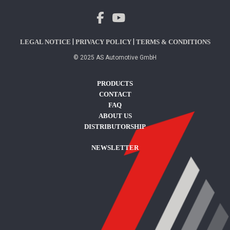
|
|
LEGAL NOTICE
PRIVACY POLICY
TERMS & CONDITIONS
© 2025 AS Automotive GmbH
PRODUCTS
CONTACT
FAQ
ABOUT US
DISTRIBUTORSHIP
NEWSLETTER