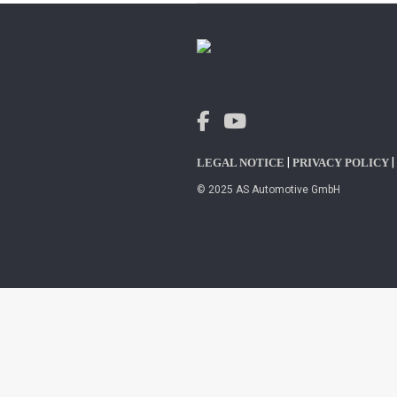
|
|
LEGAL NOTICE
PRIVACY POLICY
© 2025 AS Automotive GmbH