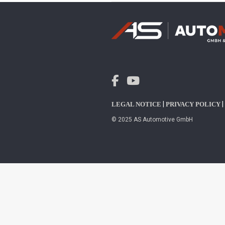
|
|
LEGAL NOTICE
PRIVACY POLICY
© 2025 AS Automotive GmbH